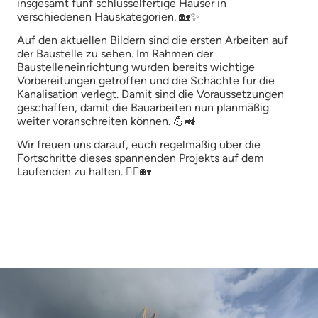
insgesamt fünf schlüsselfertige Häuser in
verschiedenen Hauskategorien. 🏡✨
Auf den aktuellen Bildern sind die ersten Arbeiten auf
der Baustelle zu sehen. Im Rahmen der
Baustelleneinrichtung wurden bereits wichtige
Vorbereitungen getroffen und die Schächte für die
Kanalisation verlegt. Damit sind die Voraussetzungen
geschaffen, damit die Bauarbeiten nun planmäßig
weiter voranschreiten können. 💪🚜
Wir freuen uns darauf, euch regelmäßig über die
Fortschritte dieses spannenden Projekts auf dem
Laufenden zu halten. 👷‍♂️🏡